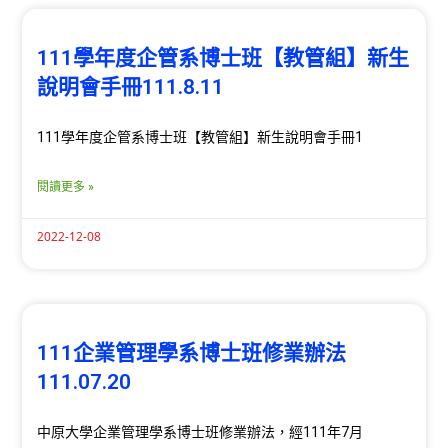
111學年度企管系博士班【教管組】新生
說明會手冊111.8.11
111學年度企管系博士班【教管組】新生說明會手冊1
閱讀更多 »
2022-12-08
111企業管理學系博士班修業辦法
111.07.20
中原大學企業管理學系博士班修業辦法，經111年7月