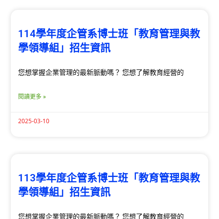
114學年度企管系博士班「教育管理與教
學領導組」招生資訊
您想掌握企業管理的最新脈動嗎？ 您想了解教育經營的
閱讀更多 »
2025-03-10
113學年度企管系博士班「教育管理與教
學領導組」招生資訊
您想掌握企業管理的最新脈動嗎？ 您想了解教育經營的