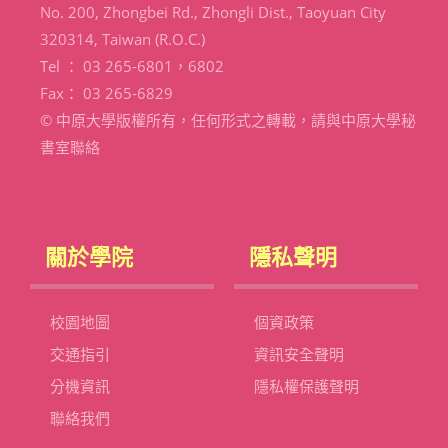
No. 200, Zhongbei Rd., Zhongli Dist., Taoyuan City
320314, Taiwan (R.O.C.)
Tel ： 03 265-6801，6802
Fax： 03 265-6829
© 中原大學版權所有，任何形式之轉載，請與中原大學秘
書室聯絡
關於學院
隱私聲明
校園地圖
個資政策
交通指引
資訊安全聲明
分機資訊
隱私權保護聲明
聯絡我們