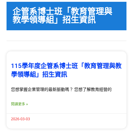
企管系博士班「教育管理與
教學領導組」招生資訊
115學年度企管系博士班「教育管理與教
學領導組」招生資訊
您想掌握企業管理的最新脈動嗎？ 您想了解教育經營的
閱讀更多 »
2026-03-03