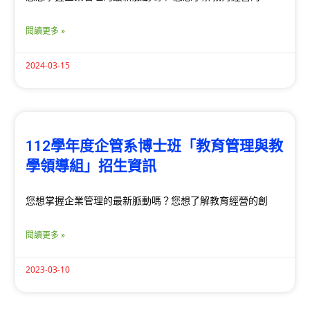
閱讀更多 »
2024-03-15
112學年度企管系博士班「教育管理與教
學領導組」招生資訊
您想掌握企業管理的最新脈動嗎？您想了解教育經營的創
閱讀更多 »
2023-03-10