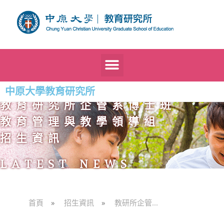
中原大學教育研究所
教育研究所企管系博士班
教育管理與教學領導組
招生資訊
LATEST NEWS
首頁
»
招生資訊
»
教研所企管...