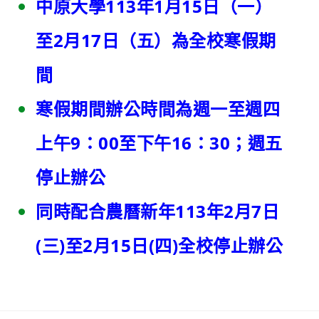
中原大學113年1月15日（一）
至2月17日（五）為全校寒假期
間
寒假期間辦公時間為週一至週四
上午9：00至下午16：30；週五
停止辦公
同時配合農曆新年113年2月7日
(三)至2月15日(四)全校停止辦公