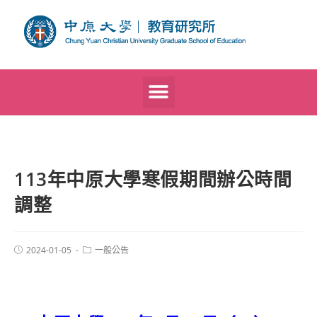
113年中原大學寒假期間辦公時間
調整
2024-01-05
一般公告