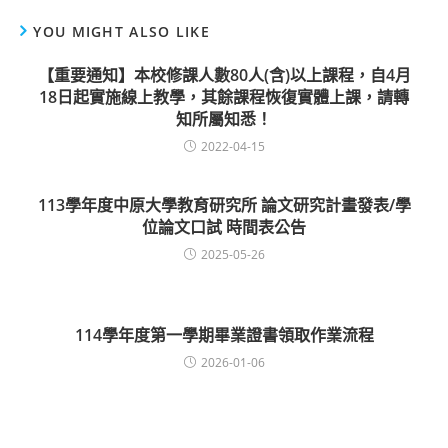
YOU MIGHT ALSO LIKE
【重要通知】本校修課人數80人(含)以上課程，自4月
18日起實施線上教學，其餘課程恢復實體上課，請轉
知所屬知悉！
2022-04-15
113學年度中原大學教育研究所 論文研究計畫發表/學
位論文口試 時間表公告
2025-05-26
114學年度第一學期畢業證書領取作業流程
2026-01-06