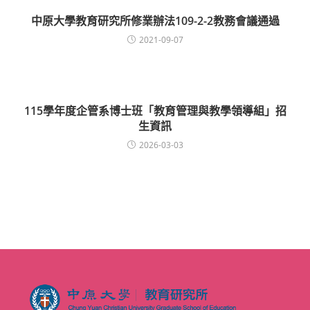
中原大學教育研究所修業辦法109-2-2教務會議通過
2021-09-07
115學年度企管系博士班「教育管理與教學領導組」招
生資訊
2026-03-03