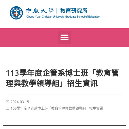
113學年度企管系博士班「教育管
理與教學領導組」招生資訊
2024-03-15
109學年度企管系博士班「教育管理與教學領導組」招生資訊