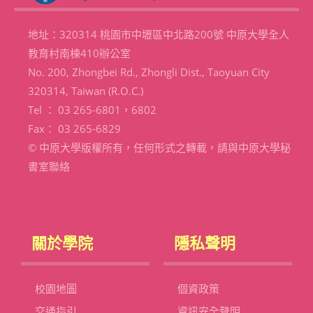
地址：320314 桃園市中壢區中北路200號 中原大學全人
教育村南棟410辦公室
No. 200, Zhongbei Rd., Zhongli Dist., Taoyuan City
320314, Taiwan (R.O.C.)
Tel ： 03 265-6801，6802
Fax： 03 265-6829
© 中原大學版權所有，任何形式之轉載，請與中原大學秘
書室聯絡
關於學院
隱私聲明
校園地圖
個資政策
交通指引
資訊安全聲明