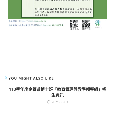
YOU MIGHT ALSO LIKE
110學年度企管系博士班「教育管理與教學領導組」招
生資訊
2021-03-03