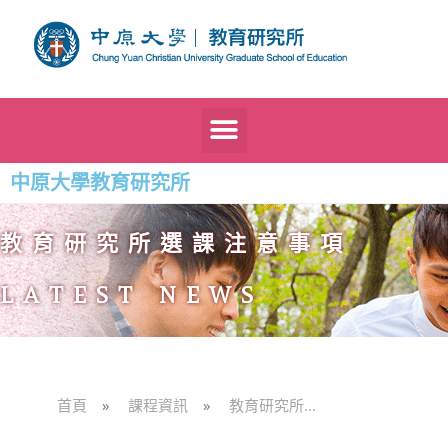
中原大學教育研究所
教育研究所選課注意事項
LATEST NEWS
首頁
»
課程資訊
»
教育研究所...