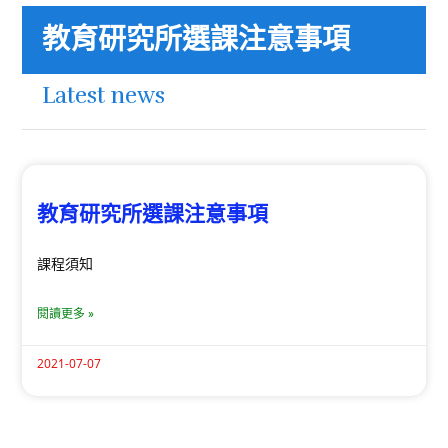
教育研究所選課注意事項
Latest news
教育研究所選課注意事項
課程須知
閱讀更多 »
2021-07-07