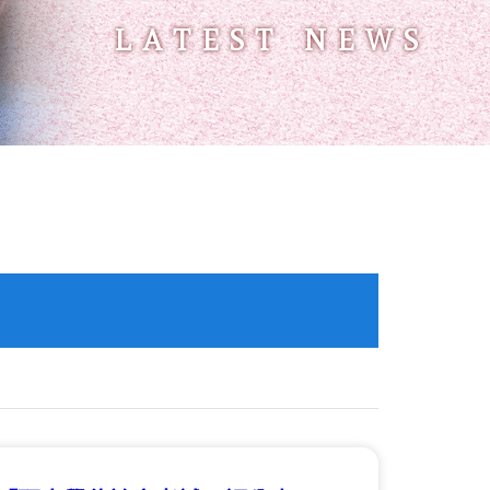
LATEST NEWS