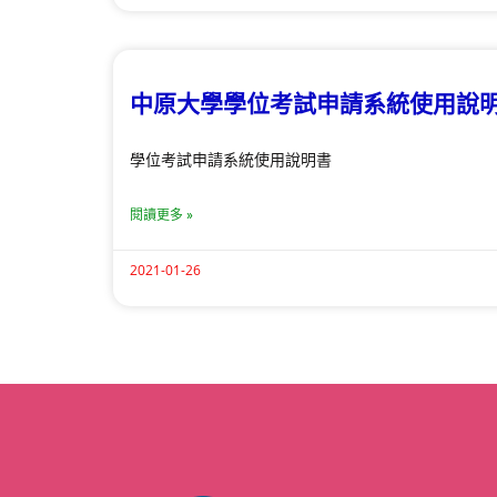
中原大學學位考試申請系統使用說
學位考試申請系統使用說明書
閱讀更多 »
2021-01-26