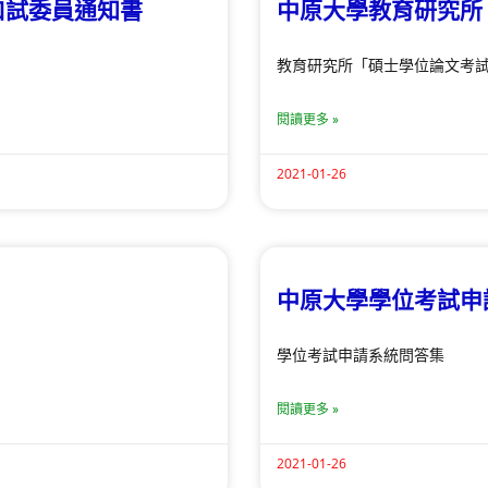
口試委員通知書
中原大學教育研究所
教育研究所「碩士學位論文考
閱讀更多 »
2021-01-26
中原大學學位考試申
學位考試申請系統問答集
閱讀更多 »
2021-01-26