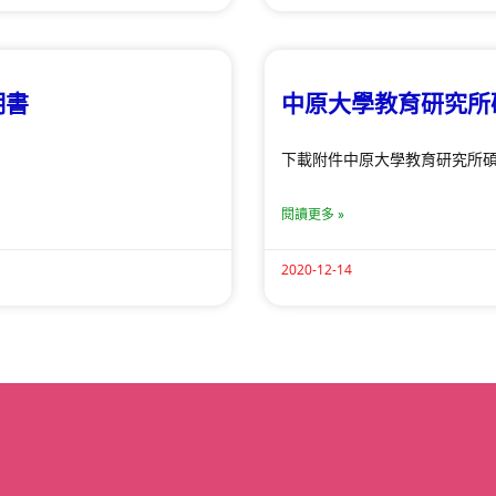
明書
中原大學教育研究所
下載附件中原大學教育研究所碩
閱讀更多 »
2020-12-14