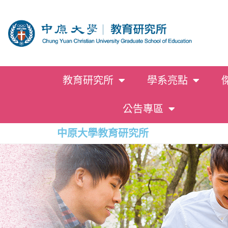
教育研究所
學系亮點
公告專區
中原大學教育研究所