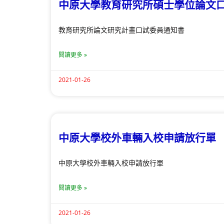
中原大學教育研究所碩士學位論文
教育研究所論文研究計畫口試委員通知書
閱讀更多 »
2021-01-26
中原大學校外車輛入校申請放行單
中原大學校外車輛入校申請放行單
閱讀更多 »
2021-01-26