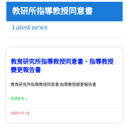
教研所指導教授同意書
Latest news
教育研究所指導教授同意書、指導教授
變更報告書
教育研究所指導教授同意書 指導教授變更報告書
閱讀更多 »
2020-12-14