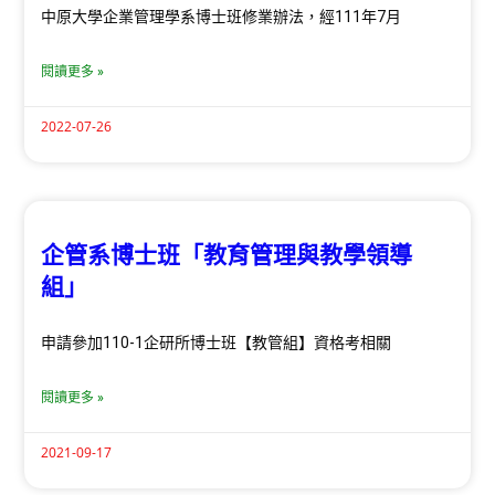
中原大學企業管理學系博士班修業辦法，經111年7月
閱讀更多 »
2022-07-26
企管系博士班「教育管理與教學領導
組」
申請參加110-1企研所博士班【教管組】資格考相關
閱讀更多 »
2021-09-17