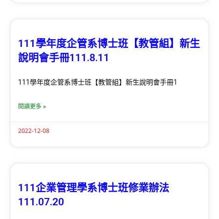
111學年度企管系博士班【教管組】新生
說明會手冊111.8.11
111學年度企管系博士班【教管組】新生說明會手冊1
閱讀更多 »
2022-12-08
111企業管理學系博士班修業辦法
111.07.20