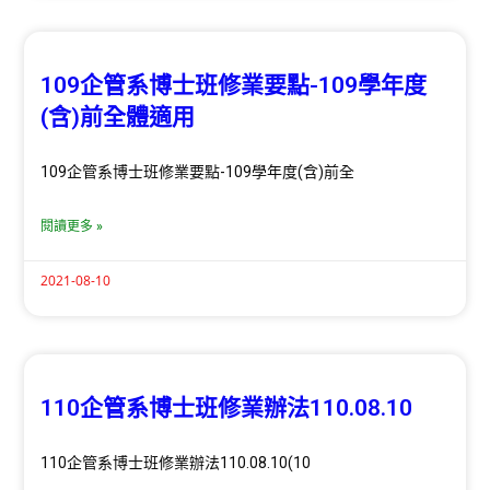
109企管系博士班修業要點-109學年度
(含)前全體適用
109企管系博士班修業要點-109學年度(含)前全
閱讀更多 »
2021-08-10
110企管系博士班修業辦法110.08.10
110企管系博士班修業辦法110.08.10(10