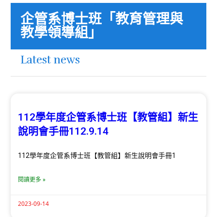
企管系博士班「教育管理與
教學領導組」
Latest news
112學年度企管系博士班【教管組】新生
說明會手冊112.9.14
112學年度企管系博士班【教管組】新生說明會手冊1
閱讀更多 »
2023-09-14