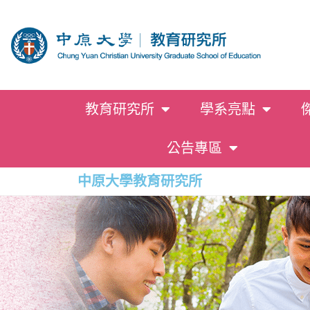
教育研究所
學系亮點
公告專區
中原大學教育研究所