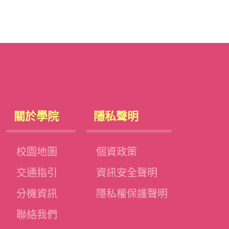
關於學院
隱私聲明
校園地圖
個資政策
交通指引
資訊安全聲明
分機資訊
隱私權保護聲明
聯絡我們