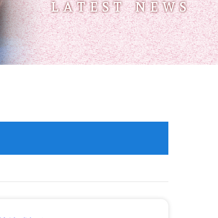
LATEST NEWS