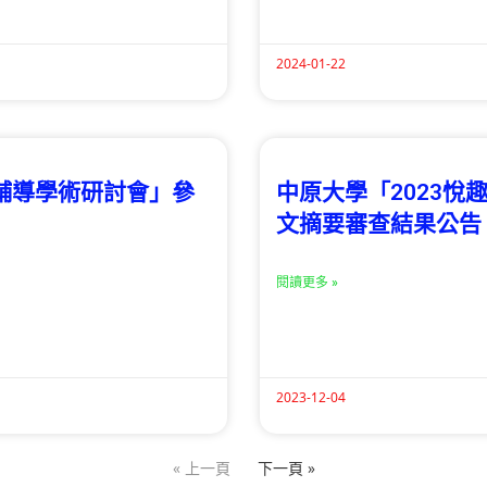
2024-01-22
商輔導學術研討會」參
中原大學「2023
文摘要審查結果公告
閱讀更多 »
2023-12-04
« 上一頁
下一頁 »