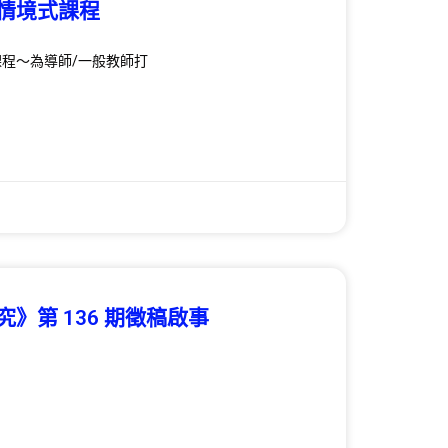
情境式課程
程～為導師/一般教師打
》第 136 期徵稿啟事