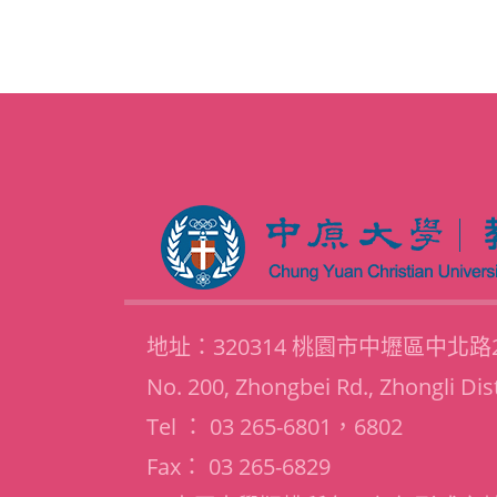
地址：320314 桃園市中壢區中北
No. 200, Zhongbei Rd., Zhongli Dis
Tel ： 03 265-6801，6802
Fax： 03 265-6829