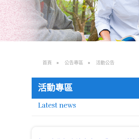
首頁
»
公告專區
»
活動公告
活動專區
Latest news