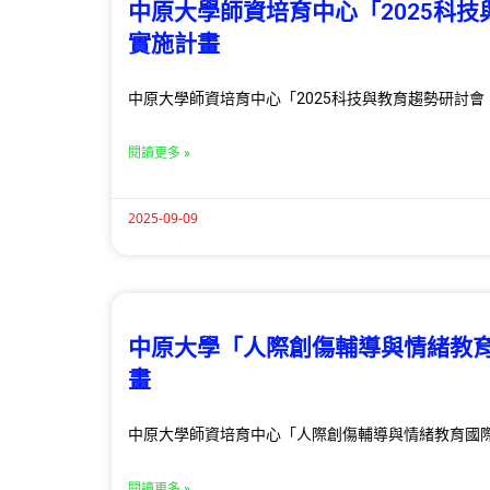
中原大學師資培育中心「2025科
實施計畫
中原大學師資培育中心「2025科技與教育趨勢研討會
閱讀更多 »
2025-09-09
中原大學「人際創傷輔導與情緒教
畫
中原大學師資培育中心「人際創傷輔導與情緒教育國
閱讀更多 »