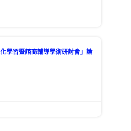
悅趣化學習暨諮商輔導學術研討會」論