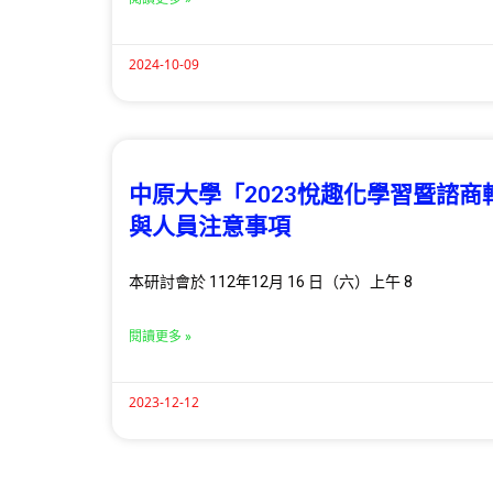
2024-10-09
中原大學「2023悅趣化學習暨諮
與人員注意事項
本研討會於 112年12月 16 日（六）上午 8
閱讀更多 »
2023-12-12