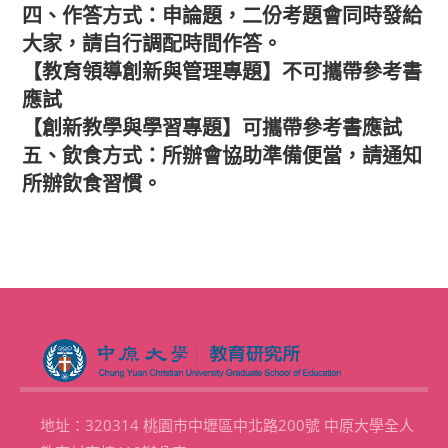
四、作答方式：申論題，二份考題會同時發給
大家，請自行調配時間作答。
【教育領導創新與管理專題】不可攜帶參考書
應試
【創新教學與學習專題】可攜帶參考書應試
五、飲食方式：所辦會協助準備便當，請通知
所辦飲食習慣。
地址：320314 桃園市中壢區中北路200號 中原大學全人