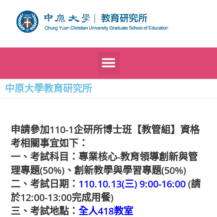
中原大學教育研究所
申請參加110-1企研所博士班【教管組】資格
考相關事宜如下：
一、考試科目：專業核心-教育領導創新與管
理專題(50%)、創新教學與學習專題(50%)
二、考試日期：
110.10.13(三) 9:00-16:00
(請
於12:00-13:00完成用餐)
三、考試地點：
全人418教室