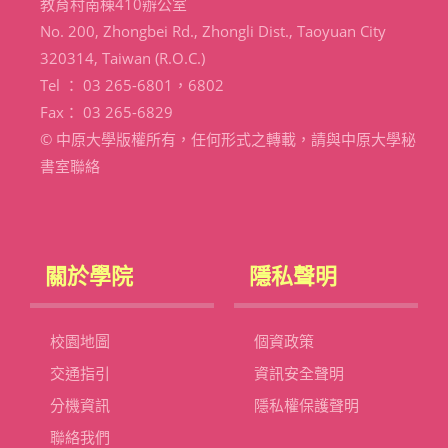
教育村南棟410辦公室
No. 200, Zhongbei Rd., Zhongli Dist., Taoyuan City
320314, Taiwan (R.O.C.)
Tel ： 03 265-6801，6802
Fax： 03 265-6829
© 中原大學版權所有，任何形式之轉載，請與中原大學秘
書室聯絡
關於學院
隱私聲明
校園地圖
個資政策
交通指引
資訊安全聲明
分機資訊
隱私權保護聲明
聯絡我們