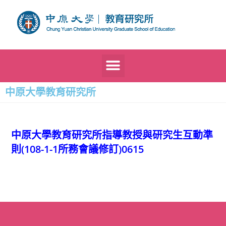
中原大學教育研究所
中原大學教育研究所指導教授與研究生互動準
則(108-1-1所務會議修訂)0615