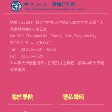
地址：320314 桃園市中壢區中北路200號 中原大學全人
教育村南棟410辦公室
No. 200, Zhongbei Rd., Zhongli Dist., Taoyuan City
320314, Taiwan (R.O.C.)
Tel ： 03 265-6801，6802
Fax： 03 265-6829
© 中原大學版權所有，任何形式之轉載，請與中原大學秘
書室聯絡
關於學院
隱私聲明